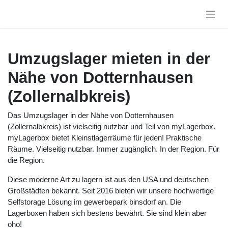
Zum Inhalt springen
Umzugslager mieten in der
Nähe von Dotternhausen
(Zollernalbkreis)
Das Umzugslager in der Nähe von Dotternhausen
(Zollernalbkreis) ist vielseitig nutzbar und Teil von
myLagerbox. myLagerbox bietet Kleinstlagerräume für
jeden! Praktische Räume. Vielseitig nutzbar. Immer
zugänglich. In der Region. Für die Region.
Diese moderne Art zu lagern ist aus den USA und deutschen
Großstädten bekannt. Seit 2016 bieten wir unsere
hochwertige Selfstorage Lösung im gewerbepark binsdorf
an. Die Lagerboxen haben sich bestens bewährt. Sie sind
klein aber oho!