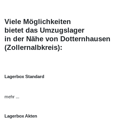
Viele Möglichkeiten
bietet das Umzugslager
in der Nähe von Dotternhausen
(Zollernalbkreis):
Lagerbox Standard
mehr ...
Lagerbox Akten