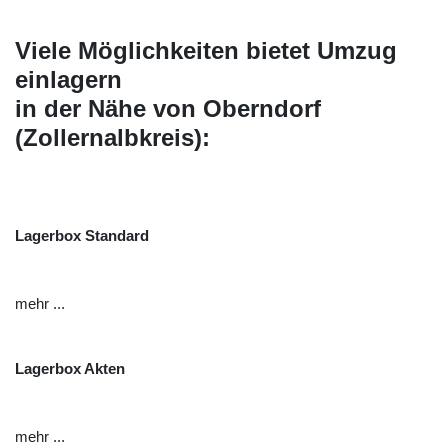
Viele Möglichkeiten bietet Umzug
einlagern
in der Nähe von Oberndorf
(Zollernalbkreis):
Lagerbox Standard
mehr ...
Lagerbox Akten
mehr ...