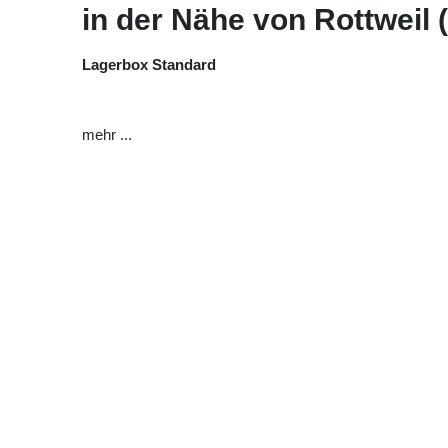
in der Nähe von Rottweil (Z
Lagerbox Standard
mehr ...