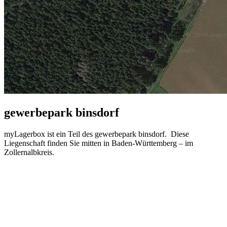
gewerbepark binsdorf
myLagerbox ist ein Teil des gewerbepark binsdorf. Diese
Liegenschaft finden Sie mitten in Baden-Württemberg – im
Zollernalbkreis.