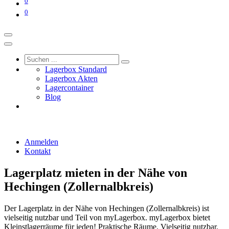
0
0
Lagerbox Standard
Lagerbox Akten
Lagercontainer
Blog
Anmelden
Kontakt
Lagerplatz mieten in der Nähe von
Hechingen (Zollernalbkreis)
Der Lagerplatz in der Nähe von Hechingen (Zollernalbkreis) ist
vielseitig nutzbar und Teil von myLagerbox. myLagerbox bietet
Kleinstlagerräume für jeden! Praktische Räume. Vielseitig nutzbar.