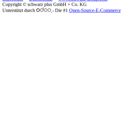
Copyright © schwarz plus GmbH + Co. KG
Unterstützt durch
- Die #1
Open-Source-E-Commerce