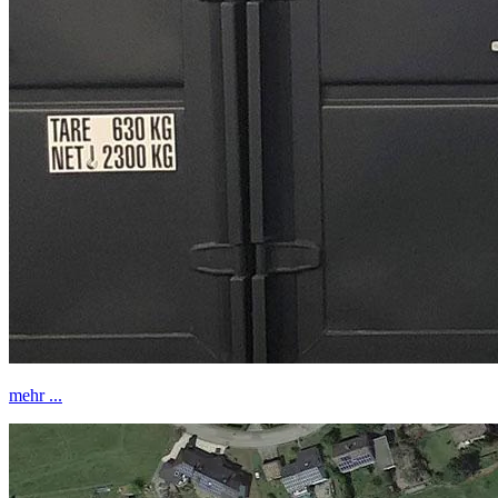
mehr ...