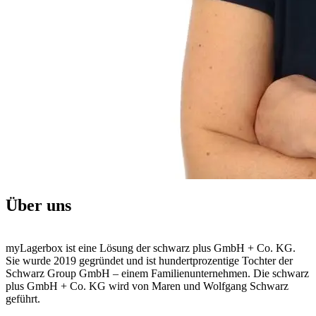
Über uns
myLagerbox ist eine Lösung der schwarz plus GmbH + Co. KG.
Sie wurde 2019 gegründet und ist hundertprozentige Tochter der
Schwarz Group GmbH – einem Familienunternehmen. Die schwarz
plus GmbH + Co. KG wird von Maren und Wolfgang Schwarz
geführt.