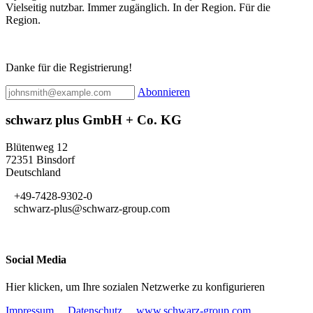
Vielseitig nutzbar. Immer zugänglich. In der Region. Für die
Region.
Danke für die Registrierung!
Abonnieren
schwarz plus GmbH + Co. KG
Blütenweg 12
72351 Binsdorf
Deutschland
+49-7428-9302-0
schwarz-plus@schwarz-group.com
Social Media
Hier klicken, um Ihre sozialen Netzwerke zu konfigurieren
Impressum
Datenschutz
www.schwarz-group.com