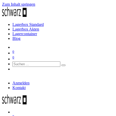
Zum Inhalt springen
Lagerbox Standard
Lagerbox Akten
Lagercontainer
Blog
0
0
Anmelden
Kontakt