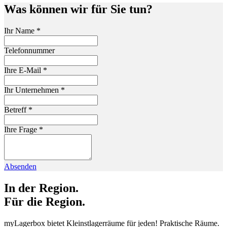
Was können wir für Sie tun?
Ihr Name
*
Telefonnummer
Ihre E-Mail
*
Ihr Unternehmen
*
Betreff
*
Ihre Frage
*
Absenden
In der Region.
Für die Region.
myLagerbox bietet Kleinstlagerräume für jeden! Praktische Räume.