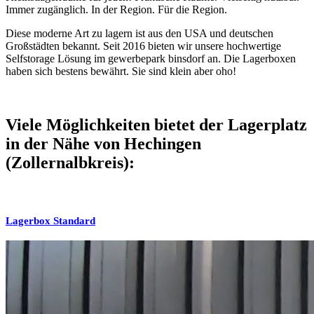
Immer zugänglich. In der Region. Für die Region.
Diese moderne Art zu lagern ist aus den USA und deutschen
Großstädten bekannt. Seit 2016 bieten wir unsere hochwertige
Selfstorage Lösung im gewerbepark binsdorf an. Die Lagerboxen
haben sich bestens bewährt. Sie sind klein aber oho!
Viele Möglichkeiten bietet der Lagerplatz
in der Nähe von Hechingen
(Zollernalbkreis):
Lagerbox Standard