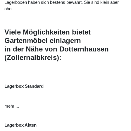
an. Die Lagerboxen haben sich bestens bewährt. Sie sind
klein aber oho!
Viele Möglichkeiten bietet
Gartenmöbel einlagern
in der Nähe von Dotternhausen
(Zollernalbkreis):
Lagerbox Standard
mehr ...
Lagerbox Akten