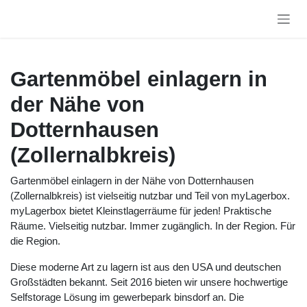
Zum Inhalt springen
Gartenmöbel einlagern in
der Nähe von
Dotternhausen
(Zollernalbkreis)
Gartenmöbel einlagern in der Nähe von Dotternhausen
(Zollernalbkreis) ist vielseitig nutzbar und Teil von
myLagerbox. myLagerbox bietet Kleinstlagerräume für
jeden! Praktische Räume. Vielseitig nutzbar. Immer
zugänglich. In der Region. Für die Region.
Diese moderne Art zu lagern ist aus den USA und deutschen
Großstädten bekannt. Seit 2016 bieten wir unsere
hochwertige Selfstorage Lösung im gewerbepark binsdorf