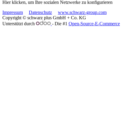
Hier klicken, um Ihre sozialen Netzwerke zu konfigurieren
Impressum
Datenschutz
www.schwarz-group.com
Copyright © schwarz plus GmbH + Co. KG
Unterstützt durch
- Die #1
Open-Source-E-Commerce