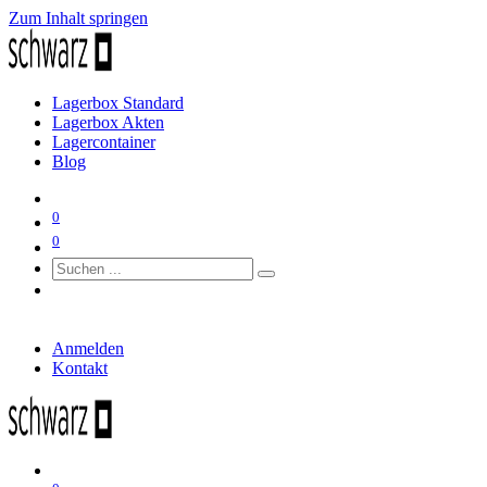
Zum Inhalt springen
Lagerbox Standard
Lagerbox Akten
Lagercontainer
Blog
0
0
Anmelden
Kontakt