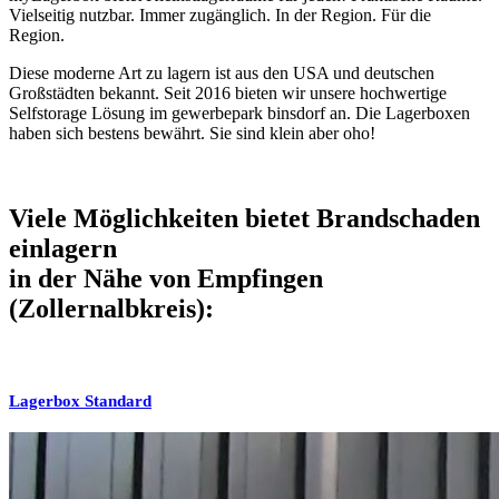
Vielseitig nutzbar. Immer zugänglich. In der Region. Für die
Region.
Diese moderne Art zu lagern ist aus den USA und deutschen
Großstädten bekannt. Seit 2016 bieten wir unsere hochwertige
Selfstorage Lösung im gewerbepark binsdorf an. Die Lagerboxen
haben sich bestens bewährt. Sie sind klein aber oho!
Viele Möglichkeiten bietet Brandschaden
einlagern
in der Nähe von Empfingen
(Zollernalbkreis):
Lagerbox Standard