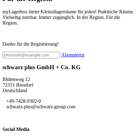
myLagerbox bietet Kleinstlagerräume für jeden! Praktische Räume.
Vielseitig nutzbar. Immer zugänglich. In der Region. Für die
Region.
Danke für die Registrierung!
Abonnieren
schwarz plus GmbH + Co. KG
Blütenweg 12
72351 Binsdorf
Deutschland
+49-7428-9302-0
schwarz-plus@schwarz-group.com
Social Media