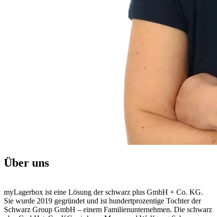
Über uns
myLagerbox ist eine Lösung der schwarz plus GmbH + Co. KG.
Sie wurde 2019 gegründet und ist hundertprozentige Tochter der
Schwarz Group GmbH – einem Familienunternehmen. Die schwarz