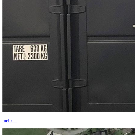
mehr ...