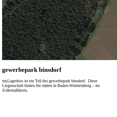
gewerbepark binsdorf
myLagerbox ist ein Teil des gewerbepark binsdorf. Diese
Liegenschaft finden Sie mitten in Baden-Württemberg – im
Zollernalbkreis.