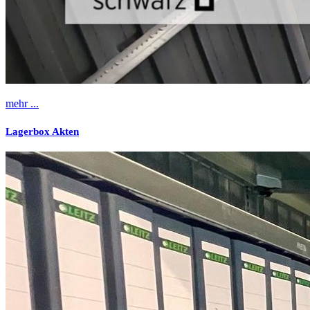
mehr ...
Lagerbox Akten